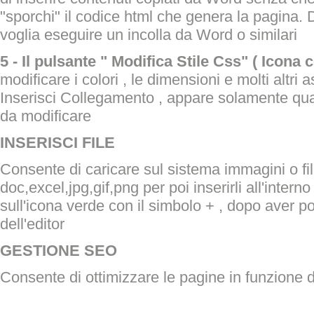
"sporchi" il codice html che genera la pagina. D
voglia eseguire un incolla da Word o similari
5 - Il pulsante " Modifica Stile Css" ( Icona 
modificare i colori , le dimensioni e molti altri 
Inserisci Collegamento , appare solamente qua
da modificare
INSERISCI FILE
Consente di caricare sul sistema immagini o file
doc,excel,jpg,gif,png per poi inserirli all'interno
sull'icona verde con il simbolo + , dopo aver pos
dell'editor
GESTIONE SEO
Consente di ottimizzare le pagine in funzione d